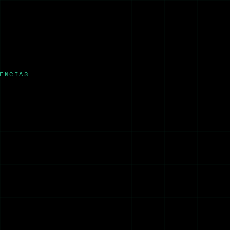
ENCIAS