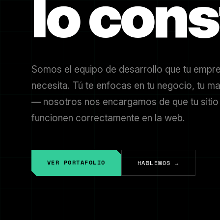
lo con
Somos el equipo de desarrollo que tu empre
necesita. Tú te enfocas en tu negocio, tu ma
— nosotros nos encargamos de que tu sitio
funcionen correctamente en la web.
VER PORTAFOLIO
HABLEMOS →