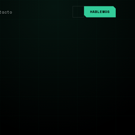
tacto
HABLEMOS