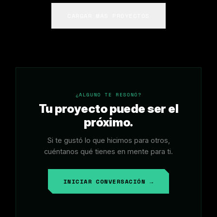
CARGAR MÁS PROYECTOS
¿ALGUNO TE RESONÓ?
Tu proyecto puede ser el
próximo.
Si te gustó lo que hicimos para otros,
cuéntanos qué tienes en mente para ti.
INICIAR CONVERSACIÓN →