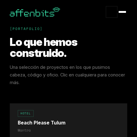
PORTAFOLIO
Lo que hemos
construido.
Una selección de proyectos en los que pusimos
cabeza, código y oficio. Clic en cualquiera para conocer
más.
HOTEL
Beach Please Tulum
Mantra